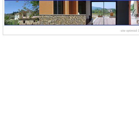
site optimis